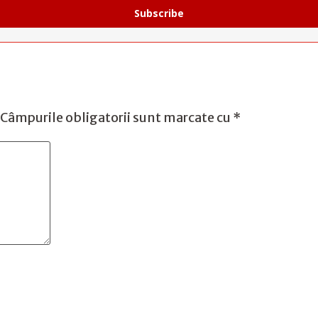
Subscribe
Câmpurile obligatorii sunt marcate cu
*