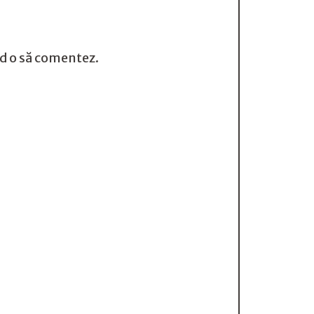
nd o să comentez.