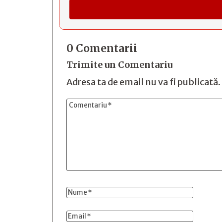
0 Comentarii
Trimite un Comentariu
Adresa ta de email nu va fi publicată.