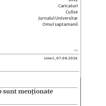
Caricaturi
Culise
Jurnalul Universitar
Omul saptamanii
vineri, 07.08.2026
mp sunt menționate