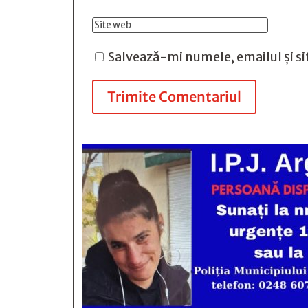
Salvează-mi numele, emailul și si
Trimite Comentariul