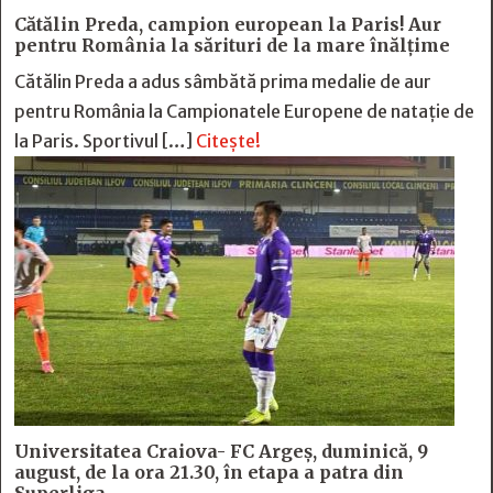
Cătălin Preda, campion european la Paris! Aur
pentru România la sărituri de la mare înălțime
Cătălin Preda a adus sâmbătă prima medalie de aur
pentru România la Campionatele Europene de natație de
la Paris. Sportivul […]
Citește!
Universitatea Craiova- FC Argeș, duminică, 9
august, de la ora 21.30, în etapa a patra din