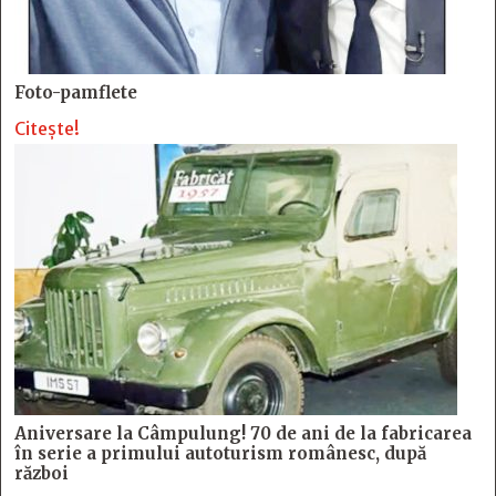
Foto-pamflete
Citește!
Aniversare la Câmpulung! 70 de ani de la fabricarea
în serie a primului autoturism românesc, după
război