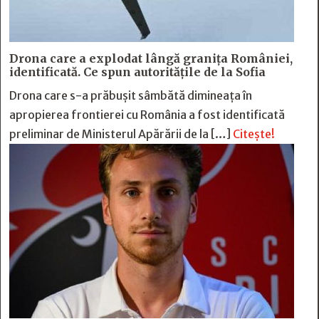
Drona care a explodat lângă granița României,
identificată. Ce spun autoritățile de la Sofia
Drona care s-a prăbușit sâmbătă dimineața în
apropierea frontierei cu România a fost identificată
preliminar de Ministerul Apărării de la […]
Citește!