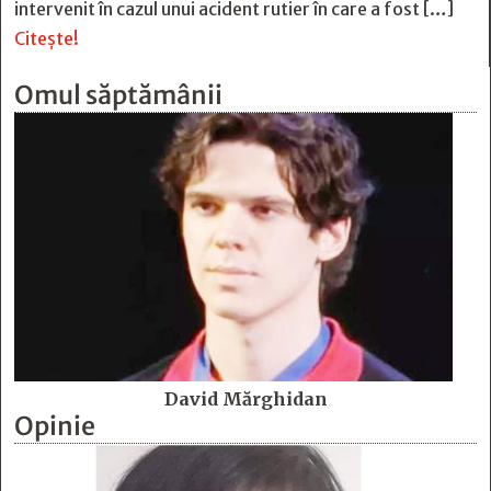
intervenit în cazul unui acident rutier în care a fost […]
Citește!
Omul săptămânii
David Mărghidan
Opinie