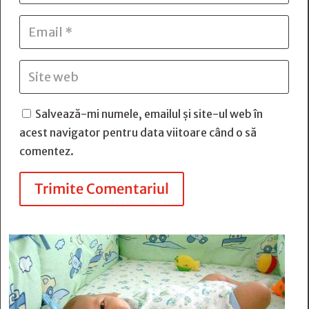
Salvează-mi numele, emailul și site-ul web în
acest navigator pentru data viitoare când o să
comentez.
Trimite Comentariul