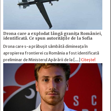
Drona care a explodat lângă granița României,
identificată. Ce spun autoritățile de la Sofia
Drona care s-a prăbușit sâmbătă dimineața în
apropierea frontierei cu România a fost identificată
preliminar de Ministerul Apărării de la […]
Citește!