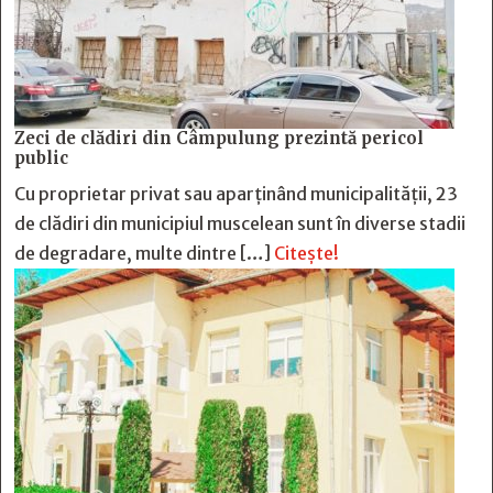
Zeci de clădiri din Câmpulung prezintă pericol
public
Cu proprietar privat sau aparținând municipalității, 23
de clădiri din municipiul muscelean sunt în diverse stadii
de degradare, multe dintre […]
Citește!