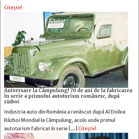
Citește!
Aniversare la Câmpulung! 70 de ani de la fabricarea
în serie a primului autoturism românesc, după
război
Industria auto din România a renăscut după Al Doilea
Război Mondial la Câmpulung, acolo unde primul
autoturism fabricat în serie […]
Citește!