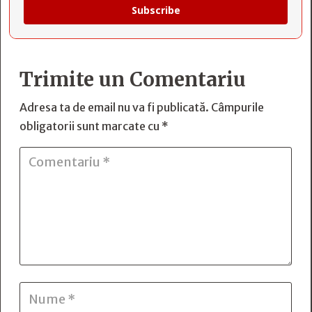
Subscribe
Trimite un Comentariu
Adresa ta de email nu va fi publicată.
Câmpurile
obligatorii sunt marcate cu
*