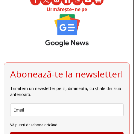
Urmărește-ne pe
Abonează-te la newsletter!
Trimitem un newsletter pe zi, dimineața, cu știrile din ziua
anterioară.
Vă puteți dezabona oricând.