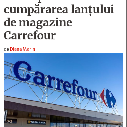
cumpărarea lanțului
de magazine
Carrefour
de
Diana Marin