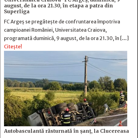
august, de la ora 21.30, în etapa a patra din
Superliga
FC Argeș se pregătește de confruntarea împotriva
campioanei României, Universitatea Craiova,
programată duminică, 9 august, de la ora 21.30, în […]
Citește!
Autobasculantă răsturnată în șanț, la Clucereasa