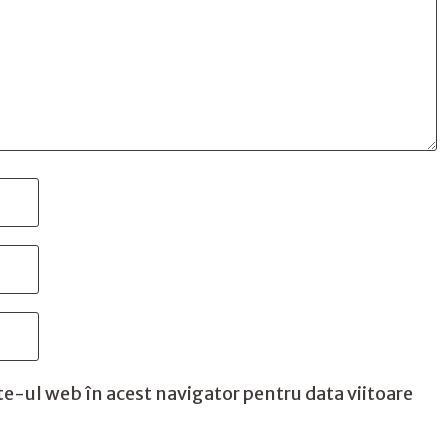
te-ul web în acest navigator pentru data viitoare