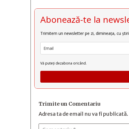
Abonează-te la newsle
Trimitem un newsletter pe zi, dimineața, cu știri
Vă puteți dezabona oricând.
Trimite un Comentariu
Adresa ta de email nu va fi publicată.