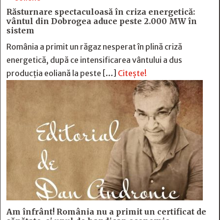
Răsturnare spectaculoasă în criza energetică:
vântul din Dobrogea aduce peste 2.000 MW în
sistem
România a primit un răgaz nesperat în plină criză
energetică, după ce intensificarea vântului a dus
producția eoliană la peste […]
Citește!
Am înfrânt! România nu a primit un certificat de