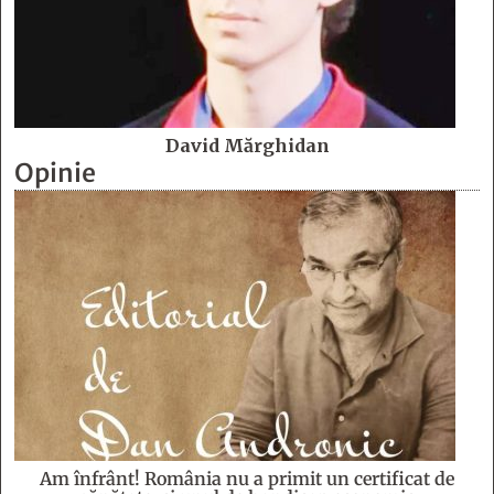
David Mărghidan
Opinie
Am înfrânt! România nu a primit un certificat de