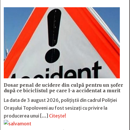
Dosar penal de ucidere din culpă pentru un șofer
după ce biciclistul pe care l-a accidentat a murit
La data de 3 august 2026, polițiștii din cadrul Poliției
Orașului Topoloveni au fost sesizați cu privire la
producerea unui […]
Citește!