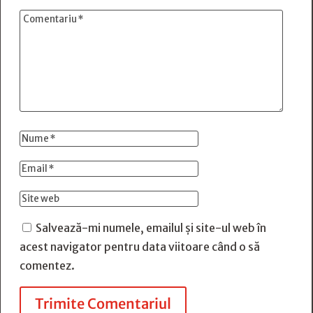
Salvează-mi numele, emailul și site-ul web în
acest navigator pentru data viitoare când o să
comentez.
Trimite Comentariul