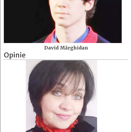
David Mărghidan
Opinie