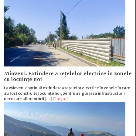
Mioveni. Extindere a rețelelor electrice în zonele
cu locuințe noi
La Mioveni continuă extinderea rețelelor electrice în zonele în care
au fost construite locuințe noi, pentru asigurarea infrastructurii
necesare alimentării […]
Citește!