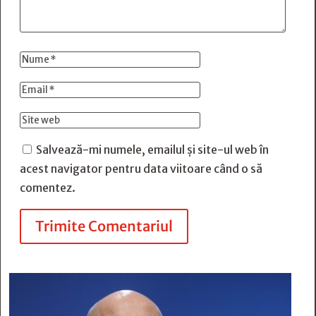
Salvează-mi numele, emailul și site-ul web în
acest navigator pentru data viitoare când o să
comentez.
Trimite Comentariul