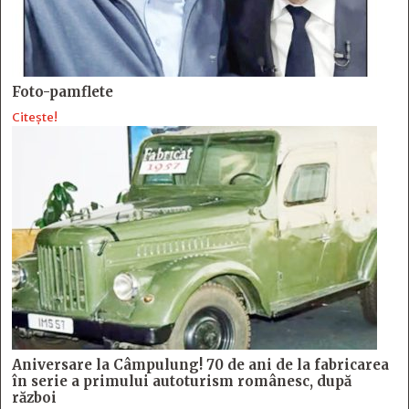
Foto-pamflete
Citește!
Aniversare la Câmpulung! 70 de ani de la fabricarea
în serie a primului autoturism românesc, după
război