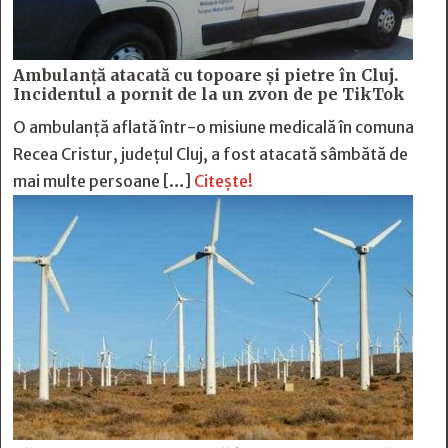
Ambulanță atacată cu topoare și pietre în Cluj.
Incidentul a pornit de la un zvon de pe TikTok
O ambulanță aflată într-o misiune medicală în comuna
Recea Cristur, județul Cluj, a fost atacată sâmbătă de
mai multe persoane […]
Citește!