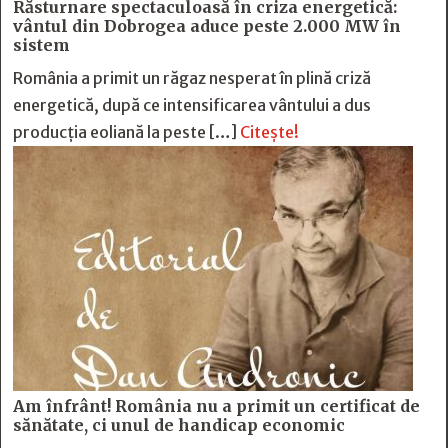
Răsturnare spectaculoasă în criza energetică:
vântul din Dobrogea aduce peste 2.000 MW în
sistem
România a primit un răgaz nesperat în plină criză
energetică, după ce intensificarea vântului a dus
producția eoliană la peste […]
Citește!
Am înfrânt! România nu a primit un certificat de
sănătate, ci unul de handicap economic