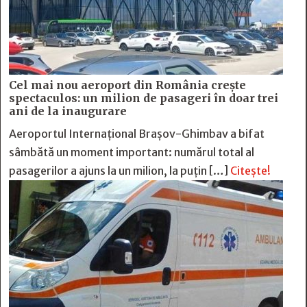
Cel mai nou aeroport din România crește
spectaculos: un milion de pasageri în doar trei
ani de la inaugurare
Aeroportul Internațional Brașov-Ghimbav a bifat
sâmbătă un moment important: numărul total al
pasagerilor a ajuns la un milion, la puțin […]
Citește!