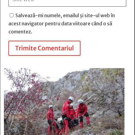
Salvează-mi numele, emailul și site-ul web în
acest navigator pentru data viitoare când o să
comentez.
Trimite Comentariul