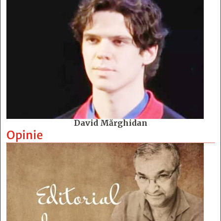
David Mărghidan
Opinie