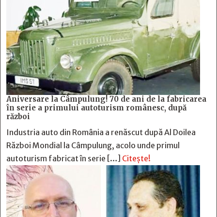
Aniversare la Câmpulung! 70 de ani de la fabricarea
în serie a primului autoturism românesc, după
război
Industria auto din România a renăscut după Al Doilea
Război Mondial la Câmpulung, acolo unde primul
autoturism fabricat în serie […]
Citește!