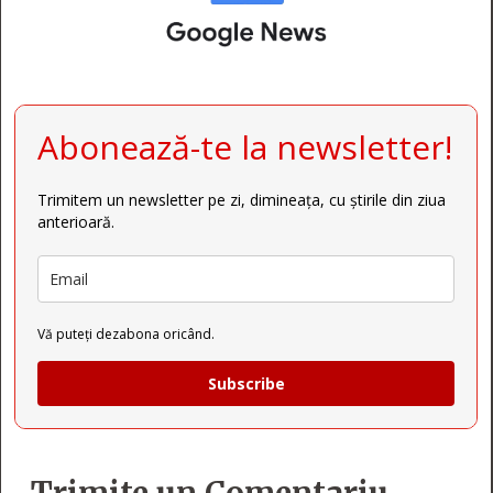
Abonează-te la newsletter!
Trimitem un newsletter pe zi, dimineața, cu știrile din ziua
anterioară.
Vă puteți dezabona oricând.
Subscribe