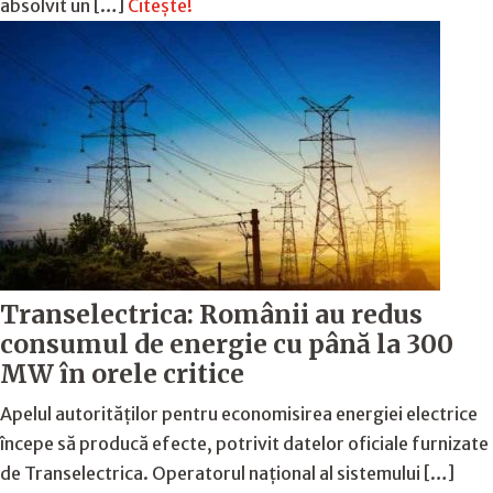
absolvit un […]
Citește!
Transelectrica: Românii au redus
consumul de energie cu până la 300
MW în orele critice
Apelul autorităților pentru economisirea energiei electrice
începe să producă efecte, potrivit datelor oficiale furnizate
de Transelectrica. Operatorul național al sistemului […]