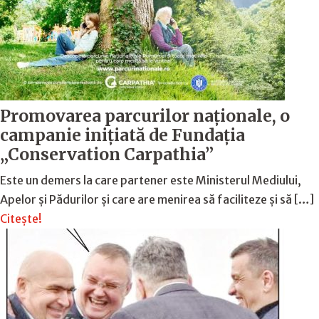
Promovarea parcurilor naționale, o
campanie inițiată de Fundația
„Conservation Carpathia”
Este un demers la care partener este Ministerul Mediului,
Apelor și Pădurilor și care are menirea să faciliteze și să […]
Citește!