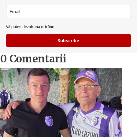
Vă puteți dezabona oricând.
Subscribe
0 Comentarii