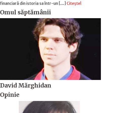
financiară din istoria sa într-un […]
Citește!
Omul săptămânii
David Mărghidan
Opinie