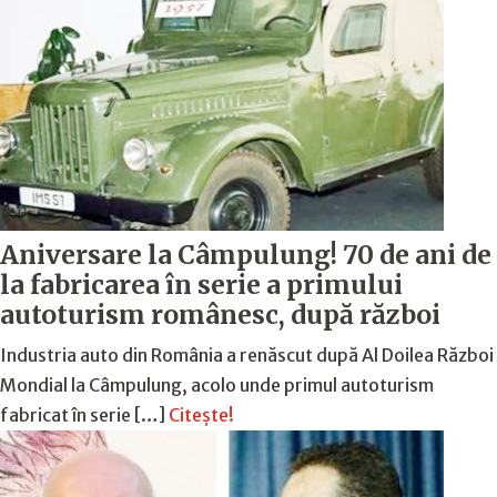
Aniversare la Câmpulung! 70 de ani de
la fabricarea în serie a primului
autoturism românesc, după război
Industria auto din România a renăscut după Al Doilea Război
Mondial la Câmpulung, acolo unde primul autoturism
fabricat în serie […]
Citește!