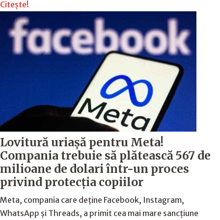
Citește!
Lovitură uriașă pentru Meta!
Compania trebuie să plătească 567 de
milioane de dolari într-un proces
privind protecția copiilor
Meta, compania care deține Facebook, Instagram,
WhatsApp și Threads, a primit cea mai mare sancțiune