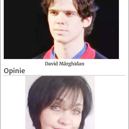
David Mărghidan
Opinie