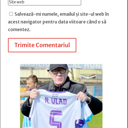
Salvează-mi numele, emailul și site-ul web în
acest navigator pentru data viitoare când o să
comentez.
Trimite Comentariul