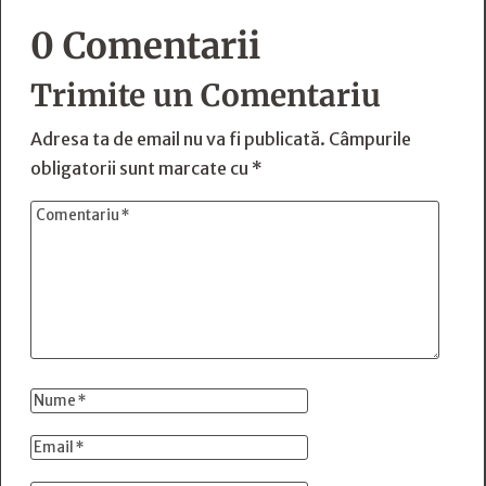
0 Comentarii
Trimite un Comentariu
Adresa ta de email nu va fi publicată.
Câmpurile
obligatorii sunt marcate cu
*