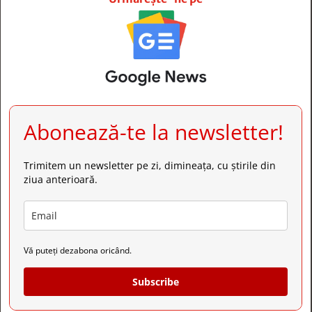
Abonează-te la newsletter!
Trimitem un newsletter pe zi, dimineața, cu știrile din
ziua anterioară.
Vă puteți dezabona oricând.
Subscribe