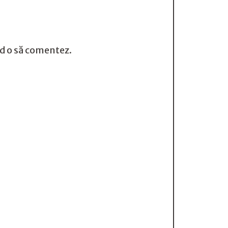
nd o să comentez.