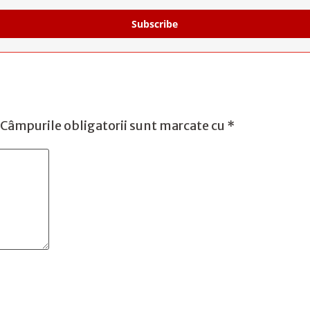
Subscribe
Câmpurile obligatorii sunt marcate cu
*