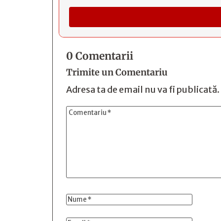
0 Comentarii
Trimite un Comentariu
Adresa ta de email nu va fi publicată.