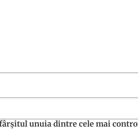
ârșitul unuia dintre cele mai contr