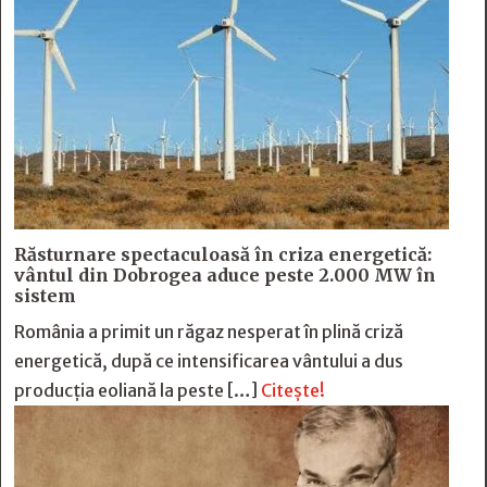
Răsturnare spectaculoasă în criza energetică:
vântul din Dobrogea aduce peste 2.000 MW în
sistem
România a primit un răgaz nesperat în plină criză
energetică, după ce intensificarea vântului a dus
producția eoliană la peste […]
Citește!