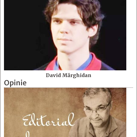
David Mărghidan
Opinie