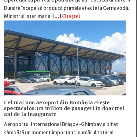
Dunăre începe să producă primele efecte la Cernavodă.
Ministrul interimar al […]
Citește!
Cel mai nou aeroport din România crește
spectaculos: un milion de pasageri în doar trei
ani de la inaugurare
Aeroportul Internațional Brașov-Ghimbav a bifat
sâmbătă un moment important: numărul total al