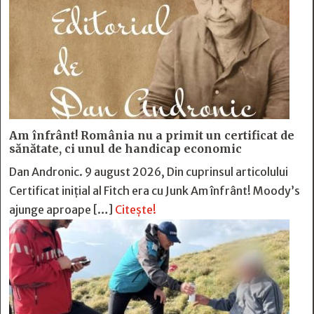
Am înfrânt! România nu a primit un certificat de
sănătate, ci unul de handicap economic
Dan Andronic. 9 august 2026, Din cuprinsul articolului
Certificat inițial al Fitch era cu Junk Am înfrânt! Moody’s
ajunge aproape […]
Citește!