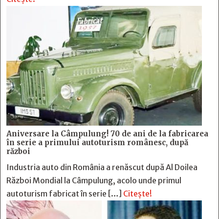
Aniversare la Câmpulung! 70 de ani de la fabricarea
în serie a primului autoturism românesc, după
război
Industria auto din România a renăscut după Al Doilea
Război Mondial la Câmpulung, acolo unde primul
autoturism fabricat în serie […]
Citește!