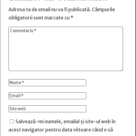
Adresa ta de email nu va fi publicată.
Câmpurile
obligatorii sunt marcate cu
*
Salvează-mi numele, emailul și site-ul web în
acest navigator pentru data viitoare când o să