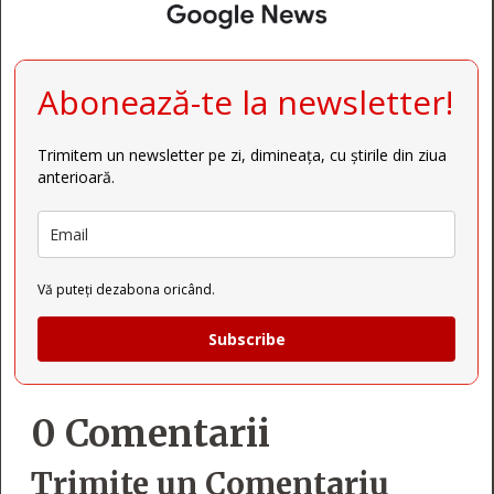
Abonează-te la newsletter!
Trimitem un newsletter pe zi, dimineața, cu știrile din ziua
anterioară.
Vă puteți dezabona oricând.
Subscribe
0 Comentarii
Trimite un Comentariu