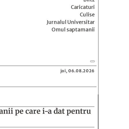
Caricaturi
Culise
Jurnalul Universitar
Omul saptamanii
joi, 06.08.2026
banii pe care i-a dat pentru