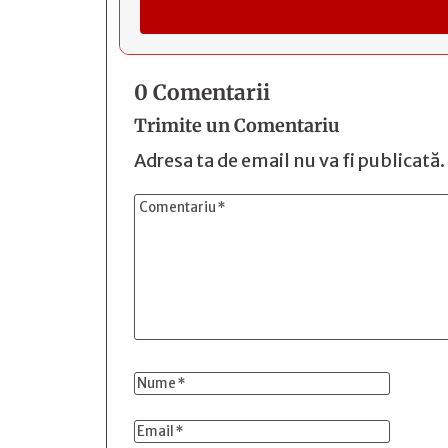
0 Comentarii
Trimite un Comentariu
Adresa ta de email nu va fi publicată.