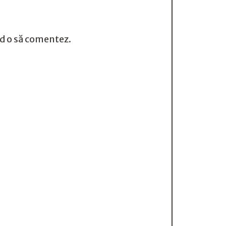
nd o să comentez.