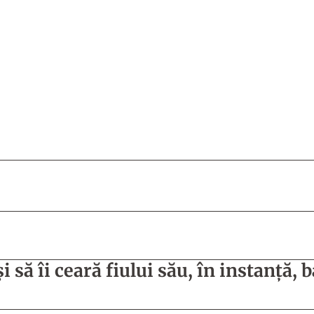
 să îi ceară fiului său, în instanță, 