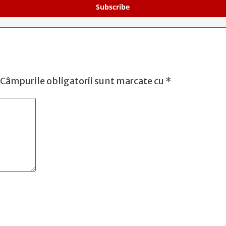
Subscribe
Câmpurile obligatorii sunt marcate cu
*