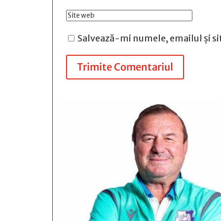
Salvează-mi numele, emailul și si
Trimite Comentariul