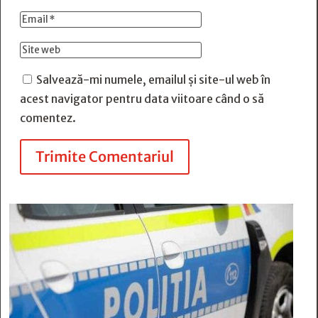
Salvează-mi numele, emailul și site-ul web în
acest navigator pentru data viitoare când o să
comentez.
Trimite Comentariul