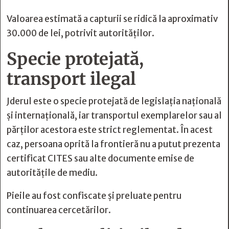
Valoarea estimată a capturii se ridică la aproximativ
30.000 de lei, potrivit autorităților.
Specie protejată,
transport ilegal
Jderul este o specie protejată de legislația națională
și internațională, iar transportul exemplarelor sau al
părților acestora este strict reglementat. În acest
caz, persoana oprită la frontieră nu a putut prezenta
certificat CITES sau alte documente emise de
autoritățile de mediu.
Pieile au fost confiscate și preluate pentru
continuarea cercetărilor.