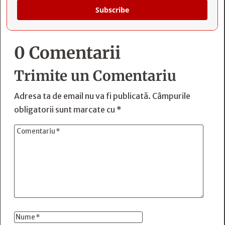
Subscribe
0 Comentarii
Trimite un Comentariu
Adresa ta de email nu va fi publicată.
Câmpurile
obligatorii sunt marcate cu
*