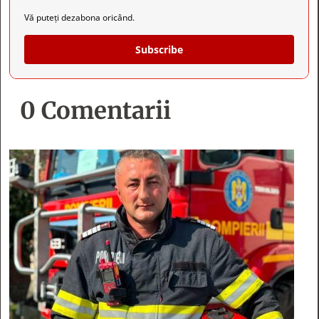
Vă puteți dezabona oricând.
Subscribe
0 Comentarii