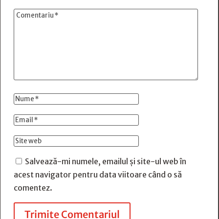
Salvează-mi numele, emailul și site-ul web în
acest navigator pentru data viitoare când o să
comentez.
Trimite Comentariul