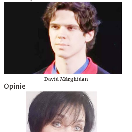
David Mărghidan
Opinie