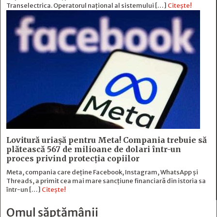
Transelectrica. Operatorul național al sistemului […]
Citește!
Lovitură uriașă pentru Meta! Compania trebuie să
plătească 567 de milioane de dolari într-un
proces privind protecția copiilor
Meta, compania care deține Facebook, Instagram, WhatsApp și
Threads, a primit cea mai mare sancțiune financiară din istoria sa
într-un […]
Citește!
Omul săptămânii