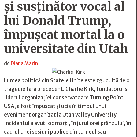
și susținător vocal al
lui Donald Trump,
împușcat mortal la o
universitate din Utah
de
Diana Marin
Lumea politică din Statele Unite este zguduită de o
tragedie fără precedent. Charlie Kirk, fondatorul și
liderul organizației conservatoare Turning Point
USA, a fost împușcat și ucis în timpul unui
eveniment organizat la Utah Valley University.
Incidentul a avut loc marți, în jurul orei prânzului, în
cadrul unei sesiuni publice din turneul său