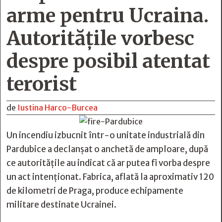
arme pentru Ucraina.
Autoritățile vorbesc
despre posibil atentat
terorist
de
Iustina Harco-Burcea
Un incendiu izbucnit într-o unitate industrială din
Pardubice a declanșat o anchetă de amploare, după
ce autoritățile au indicat că ar putea fi vorba despre
un act intenționat. Fabrica, aflată la aproximativ 120
de kilometri de Praga, produce echipamente
militare destinate Ucrainei.