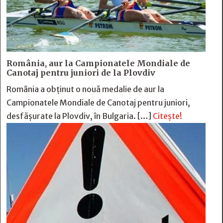
România, aur la Campionatele Mondiale de
Canotaj pentru juniori de la Plovdiv
România a obținut o nouă medalie de aur la
Campionatele Mondiale de Canotaj pentru juniori,
desfășurate la Plovdiv, în Bulgaria. […]
Citește!