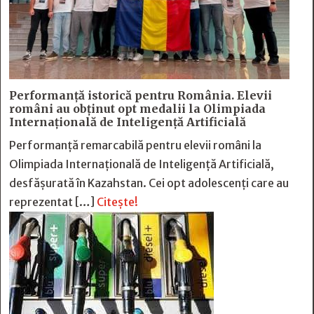
Performanță istorică pentru România. Elevii
români au obținut opt medalii la Olimpiada
Internațională de Inteligență Artificială
Performanță remarcabilă pentru elevii români la
Olimpiada Internațională de Inteligență Artificială,
desfășurată în Kazahstan. Cei opt adolescenți care au
reprezentat […]
Citește!