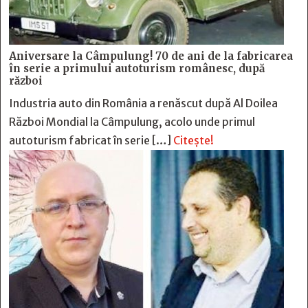
Aniversare la Câmpulung! 70 de ani de la fabricarea
în serie a primului autoturism românesc, după
război
Industria auto din România a renăscut după Al Doilea
Război Mondial la Câmpulung, acolo unde primul
autoturism fabricat în serie […]
Citește!