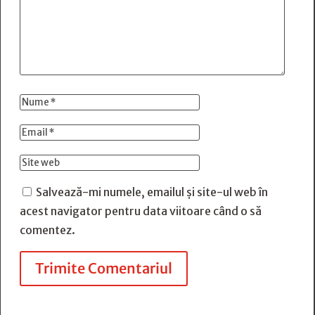
Salvează-mi numele, emailul și site-ul web în
acest navigator pentru data viitoare când o să
comentez.
Trimite Comentariul