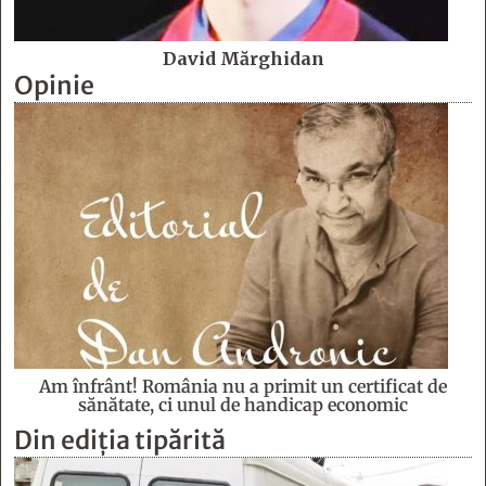
David Mărghidan
Opinie
Am înfrânt! România nu a primit un certificat de
sănătate, ci unul de handicap economic
Din ediția tipărită