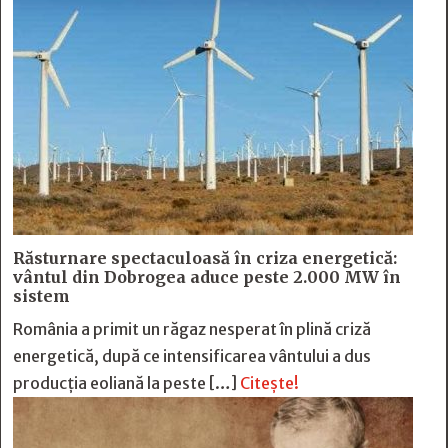
Răsturnare spectaculoasă în criza energetică:
vântul din Dobrogea aduce peste 2.000 MW în
sistem
România a primit un răgaz nesperat în plină criză
energetică, după ce intensificarea vântului a dus
producția eoliană la peste […]
Citește!