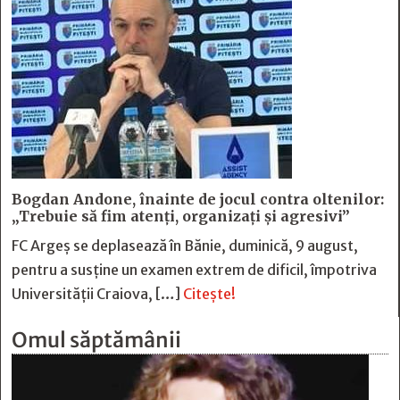
Bogdan Andone, înainte de jocul contra oltenilor:
„Trebuie să fim atenți, organizați și agresivi”
FC Argeș se deplasează în Bănie, duminică, 9 august,
pentru a susține un examen extrem de dificil, împotriva
Universității Craiova, […]
Citește!
Omul săptămânii