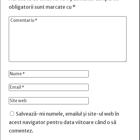
obligatorii sunt marcate cu
*
Salvează-mi numele, emailul și site-ul web în
acest navigator pentru data viitoare când o să
comentez.