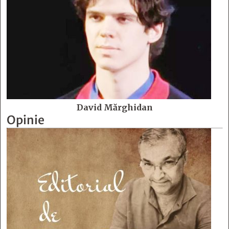
David Mărghidan
Opinie