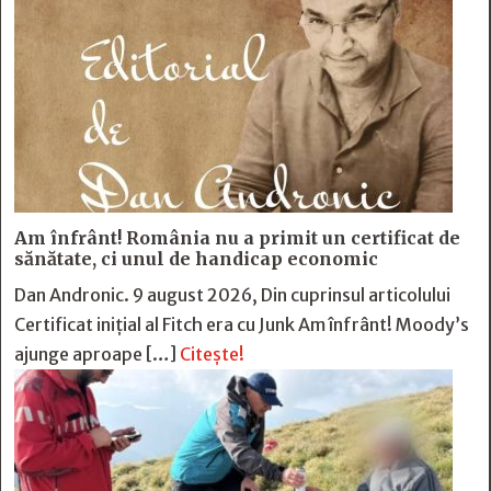
Am înfrânt! România nu a primit un certificat de
sănătate, ci unul de handicap economic
Dan Andronic. 9 august 2026, Din cuprinsul articolului
Certificat inițial al Fitch era cu Junk Am înfrânt! Moody’s
ajunge aproape […]
Citește!