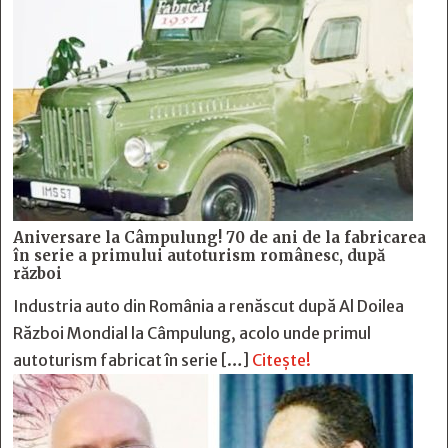
Aniversare la Câmpulung! 70 de ani de la fabricarea
în serie a primului autoturism românesc, după
război
Industria auto din România a renăscut după Al Doilea
Război Mondial la Câmpulung, acolo unde primul
autoturism fabricat în serie […]
Citește!