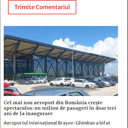
Trimite Comentariul
Cel mai nou aeroport din România crește
spectaculos: un milion de pasageri în doar trei
ani de la inaugurare
Aeroportul Internațional Brașov-Ghimbav a bifat