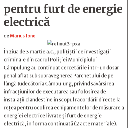
pentru furt de energie
electrică
de
Marius Ionel
În ziua de 3 martie a.c., polițiștii de investigații
criminale din cadrul Poliției Municipiului
Câmpulung au continuat cercetările într-un dosar
penal aflat sub supravegherea Parchetului de pe
lângă Judecătoria Câmpulung, privind săvârșirea
infracțiunilor de executarea sau folosirea de
instalații clandestine în scopul racordării directe la
rețea pentru ocolirea echipamentelor de măsurare a
energiei electrice livrate și furt de energie
electrică, în forma continuată (2 acte materiale).