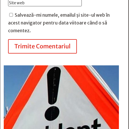
Salvează-mi numele, emailul și site-ul web în
acest navigator pentru data viitoare când o să
comentez.
Trimite Comentariul