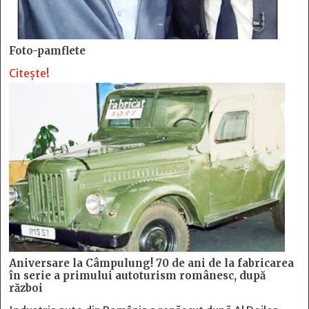
Foto-pamflete
Citește!
Aniversare la Câmpulung! 70 de ani de la fabricarea
în serie a primului autoturism românesc, după
război