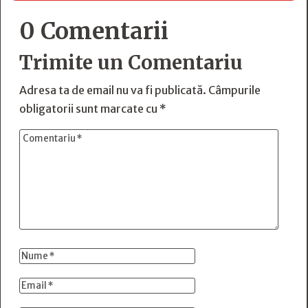
0 Comentarii
Trimite un Comentariu
Adresa ta de email nu va fi publicată.
Câmpurile
obligatorii sunt marcate cu
*