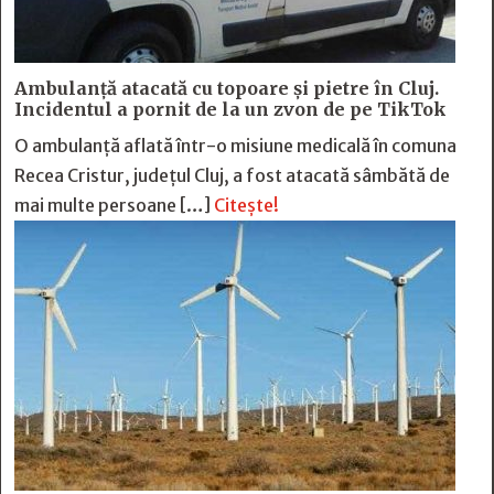
Ambulanță atacată cu topoare și pietre în Cluj.
Incidentul a pornit de la un zvon de pe TikTok
O ambulanță aflată într-o misiune medicală în comuna
Recea Cristur, județul Cluj, a fost atacată sâmbătă de
mai multe persoane […]
Citește!