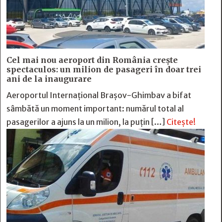
Cel mai nou aeroport din România crește
spectaculos: un milion de pasageri în doar trei
ani de la inaugurare
Aeroportul Internațional Brașov-Ghimbav a bifat
sâmbătă un moment important: numărul total al
pasagerilor a ajuns la un milion, la puțin […]
Citește!