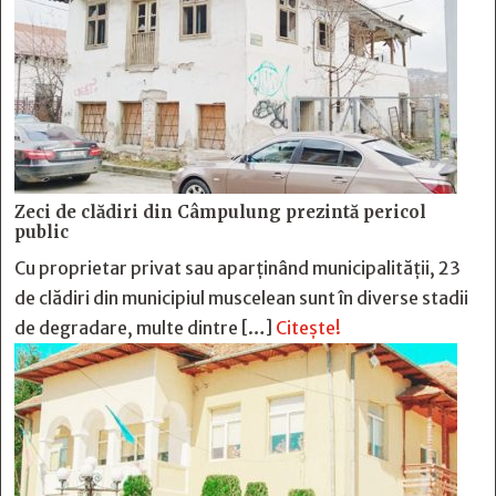
Zeci de clădiri din Câmpulung prezintă pericol
public
Cu proprietar privat sau aparținând municipalității, 23
de clădiri din municipiul muscelean sunt în diverse stadii
de degradare, multe dintre […]
Citește!