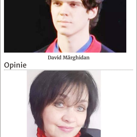
David Mărghidan
Opinie