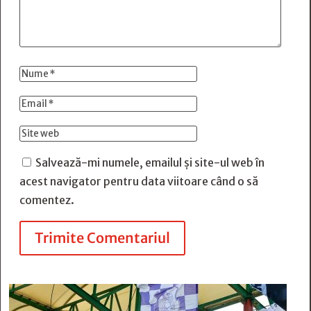
Salvează-mi numele, emailul și site-ul web în
acest navigator pentru data viitoare când o să
comentez.
Trimite Comentariul