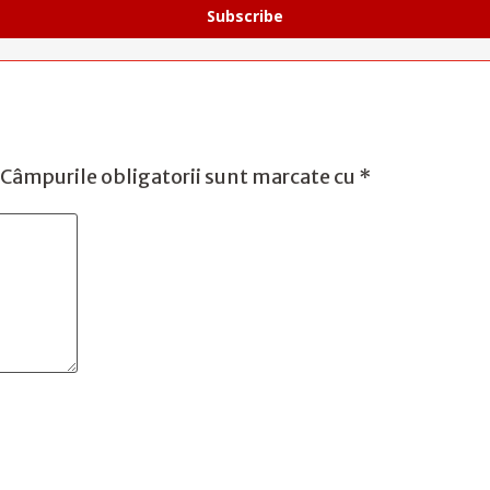
Subscribe
Câmpurile obligatorii sunt marcate cu
*