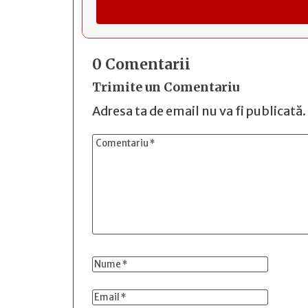
0 Comentarii
Trimite un Comentariu
Adresa ta de email nu va fi publicată.