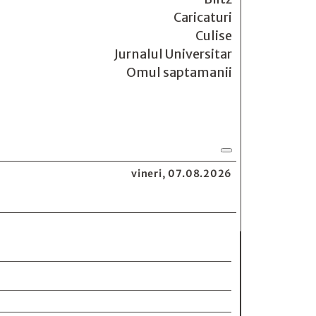
Caricaturi
Culise
Jurnalul Universitar
Omul saptamanii
vineri, 07.08.2026