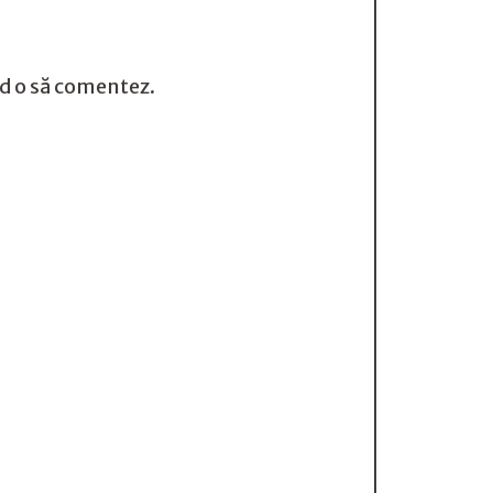
nd o să comentez.