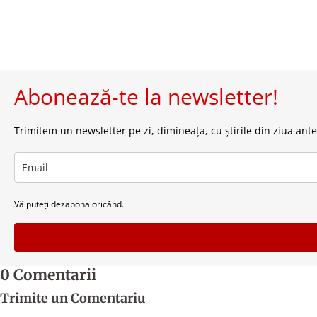
Abonează-te la newsletter!
Trimitem un newsletter pe zi, dimineața, cu știrile din ziua ante
Vă puteți dezabona oricând.
0 Comentarii
Trimite un Comentariu