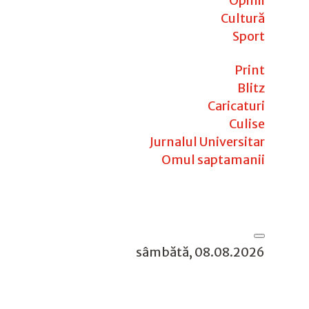
Opinii
Cultură
Sport
Print
Blitz
Caricaturi
Culise
Jurnalul Universitar
Omul saptamanii
sâmbătă, 08.08.2026