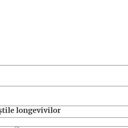
tile longevivilor