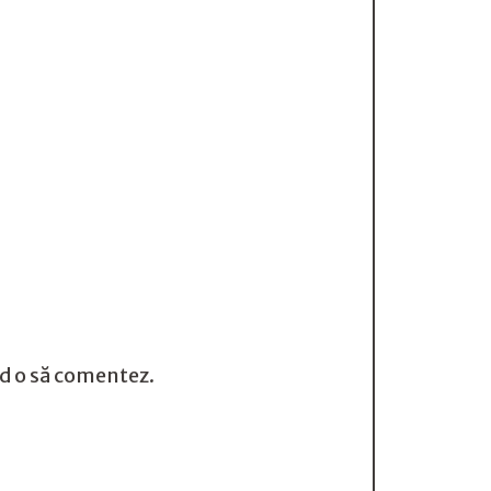
nd o să comentez.