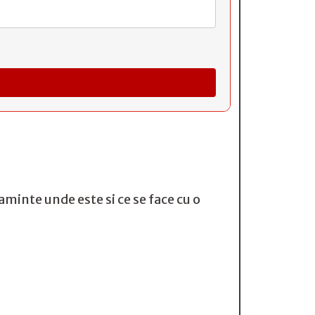
aminte unde este si ce se face cu o