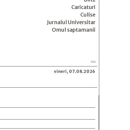
Caricaturi
Culise
Jurnalul Universitar
Omul saptamanii
vineri, 07.08.2026