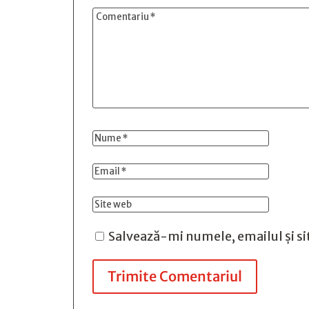
Salvează-mi numele, emailul și si
Trimite Comentariul