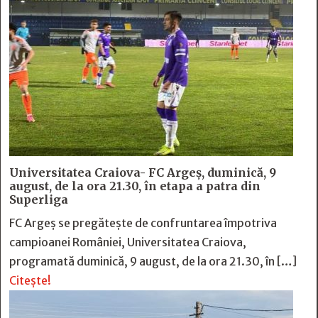
Universitatea Craiova- FC Argeș, duminică, 9
august, de la ora 21.30, în etapa a patra din
Superliga
FC Argeș se pregătește de confruntarea împotriva
campioanei României, Universitatea Craiova,
programată duminică, 9 august, de la ora 21.30, în […]
Citește!