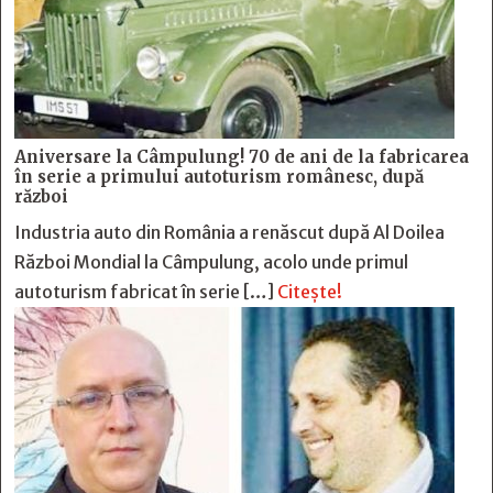
Aniversare la Câmpulung! 70 de ani de la fabricarea
în serie a primului autoturism românesc, după
război
Industria auto din România a renăscut după Al Doilea
Război Mondial la Câmpulung, acolo unde primul
autoturism fabricat în serie […]
Citește!