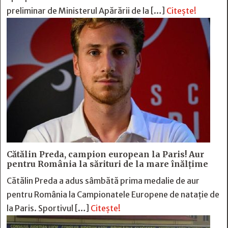
preliminar de Ministerul Apărării de la […]
Citește!
Cătălin Preda, campion european la Paris! Aur
pentru România la sărituri de la mare înălțime
Cătălin Preda a adus sâmbătă prima medalie de aur
pentru România la Campionatele Europene de natație de
la Paris. Sportivul […]
Citește!