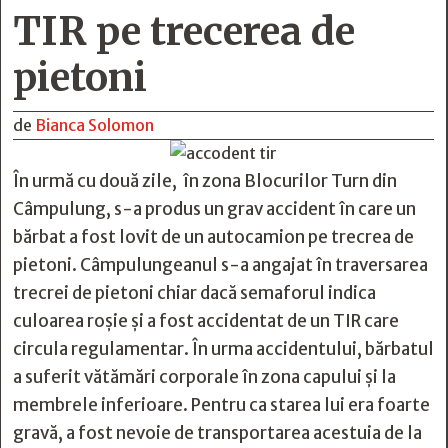
TIR pe trecerea de
pietoni
de
Bianca Solomon
În urmă cu două zile, în zona Blocurilor Turn din
Câmpulung, s-a produs un grav accident în care un
bărbat a fost lovit de un autocamion pe trecrea de
pietoni. Câmpulungeanul s-a angajat în traversarea
trecrei de pietoni chiar dacă semaforul indica
culoarea roșie și a fost accidentat de un TIR care
circula regulamentar. În urma accidentului, bărbatul
a suferit vătămări corporale în zona capului și la
membrele inferioare. Pentru ca starea lui era foarte
gravă, a fost nevoie de transportarea acestuia de la