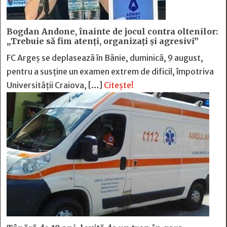
Bogdan Andone, înainte de jocul contra oltenilor:
„Trebuie să fim atenți, organizați și agresivi”
FC Argeș se deplasează în Bănie, duminică, 9 august,
pentru a susține un examen extrem de dificil, împotriva
Universității Craiova, […]
Citește!