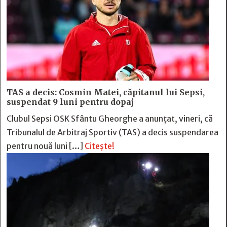
TAS a decis: Cosmin Matei, căpitanul lui Sepsi,
suspendat 9 luni pentru dopaj
Clubul Sepsi OSK Sfântu Gheorghe a anunțat, vineri, că
Tribunalul de Arbitraj Sportiv (TAS) a decis suspendarea
pentru nouă luni […]
Citește!