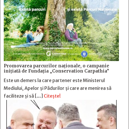
Promovarea parcurilor naționale, o campanie
inițiată de Fundația „Conservation Carpathia”
Este un demers la care partener este Ministerul
Mediului, Apelor și Pădurilor și care are menirea să
faciliteze și să […]
Citește!