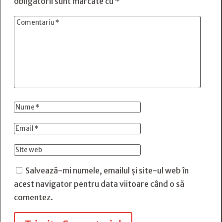
obligatorii sunt marcate cu
*
Salvează-mi numele, emailul și site-ul web în
acest navigator pentru data viitoare când o să
comentez.