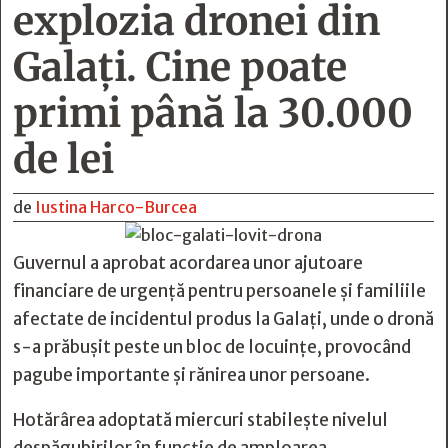
explozia dronei din
Galați. Cine poate
primi până la 30.000
de lei
de
Iustina Harco-Burcea
Guvernul a aprobat acordarea unor ajutoare
financiare de urgență pentru persoanele și familiile
afectate de incidentul produs la Galați, unde o dronă
s-a prăbușit peste un bloc de locuințe, provocând
pagube importante și rănirea unor persoane.
Hotărârea adoptată miercuri stabilește nivelul