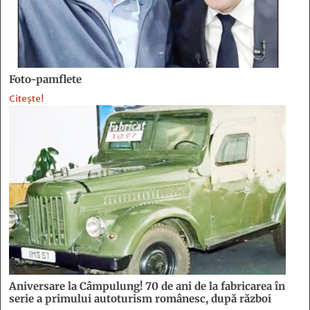
Foto-pamflete
Citește!
Aniversare la Câmpulung! 70 de ani de la fabricarea în
serie a primului autoturism românesc, după război