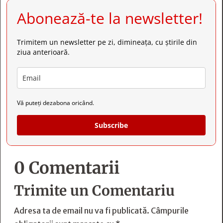
Abonează-te la newsletter!
Trimitem un newsletter pe zi, dimineața, cu știrile din
ziua anterioară.
Vă puteți dezabona oricând.
Subscribe
0 Comentarii
Trimite un Comentariu
Adresa ta de email nu va fi publicată.
Câmpurile