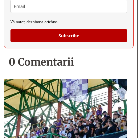
Vă puteți dezabona oricând.
Subscribe
0 Comentarii