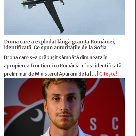
Drona care a explodat lângă granița României,
identificată. Ce spun autoritățile de la Sofia
Drona care s-a prăbușit sâmbătă dimineața în
apropierea frontierei cu România a fost identificată
preliminar de Ministerul Apărării de la […]
Citește!