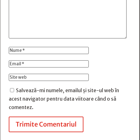
Salvează-mi numele, emailul și site-ul web în
acest navigator pentru data viitoare când o să
comentez.
Trimite Comentariul