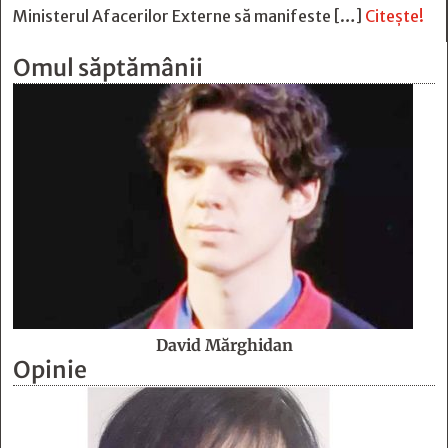
Ministerul Afacerilor Externe să manifeste […]
Citește!
Omul săptămânii
David Mărghidan
Opinie