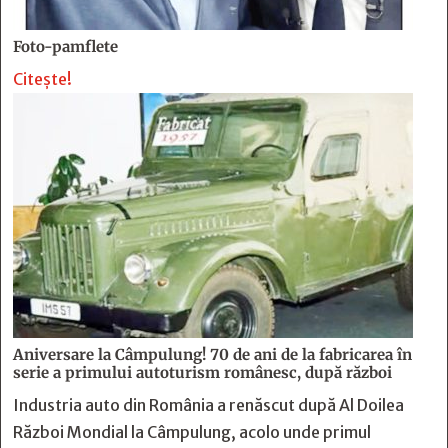
Foto-pamflete
Citește!
Aniversare la Câmpulung! 70 de ani de la fabricarea în
serie a primului autoturism românesc, după război
Industria auto din România a renăscut după Al Doilea
Război Mondial la Câmpulung, acolo unde primul