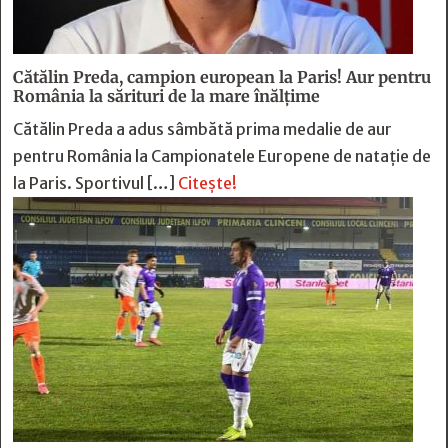
Cătălin Preda, campion european la Paris! Aur pentru
România la sărituri de la mare înălțime
Cătălin Preda a adus sâmbătă prima medalie de aur
pentru România la Campionatele Europene de natație de
la Paris. Sportivul […]
Citește!