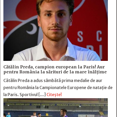
Cătălin Preda, campion european la Paris! Aur
pentru România la sărituri de la mare înălțime
Cătălin Preda a adus sâmbătă prima medalie de aur
pentru România la Campionatele Europene de natație de
la Paris. Sportivul […]
Citește!