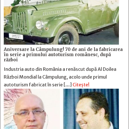
Aniversare la Câmpulung! 70 de ani de la fabricarea
în serie a primului autoturism românesc, după
război
Industria auto din România a renăscut după Al Doilea
Război Mondial la Câmpulung, acolo unde primul
autoturism fabricat în serie […]
Citește!