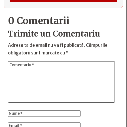
0 Comentarii
Trimite un Comentariu
Adresa ta de email nu va fi publicată.
Câmpurile
obligatorii sunt marcate cu
*