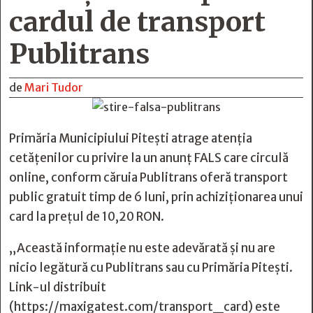
cardul de transport
Publitrans
de
Mari Tudor
Primăria Municipiului Pitești atrage atenția
cetățenilor cu privire la un anunț FALS care circulă
online, conform căruia Publitrans oferă transport
public gratuit timp de 6 luni, prin achiziționarea unui
card la prețul de 10,20 RON.
„Această informație nu este adevărată și nu are
nicio legătură cu Publitrans sau cu Primăria Pitești.
Link-ul distribuit
(https://maxigatest.com/transport_card) este