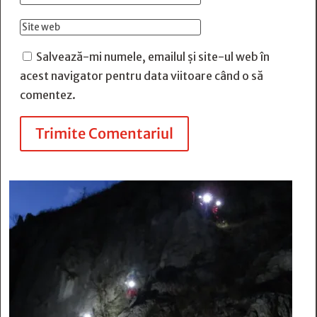
Salvează-mi numele, emailul și site-ul web în
acest navigator pentru data viitoare când o să
comentez.
Trimite Comentariul