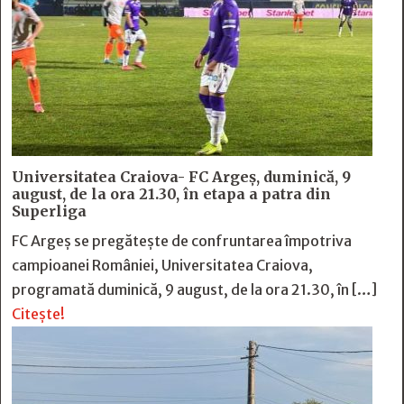
Universitatea Craiova- FC Argeș, duminică, 9
august, de la ora 21.30, în etapa a patra din
Superliga
FC Argeș se pregătește de confruntarea împotriva
campioanei României, Universitatea Craiova,
programată duminică, 9 august, de la ora 21.30, în […]
Citește!