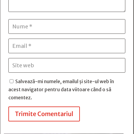
Salvează-mi numele, emailul și site-ul web în
acest navigator pentru data viitoare când o să
comentez.
Trimite Comentariul