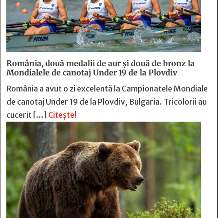
România, două medalii de aur și două de bronz la
Mondialele de canotaj Under 19 de la Plovdiv
România a avut o zi excelentă la Campionatele Mondiale
de canotaj Under 19 de la Plovdiv, Bulgaria. Tricolorii au
cucerit […]
Citește!