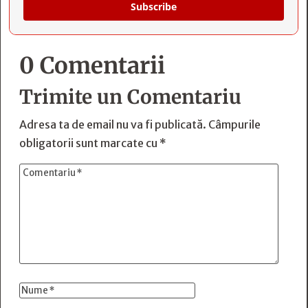
Subscribe
0 Comentarii
Trimite un Comentariu
Adresa ta de email nu va fi publicată.
Câmpurile
obligatorii sunt marcate cu
*