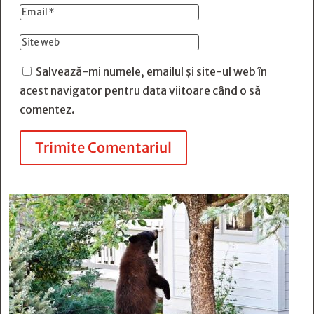
Salvează-mi numele, emailul și site-ul web în
acest navigator pentru data viitoare când o să
comentez.
Trimite Comentariul