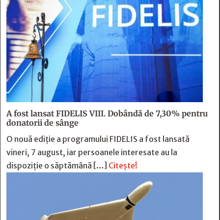
A fost lansat FIDELIS VIII. Dobândă de 7,30% pentru
donatorii de sânge
O nouă ediție a programului FIDELIS a fost lansată
vineri, 7 august, iar persoanele interesate au la
dispoziție o săptămână […]
Citește!