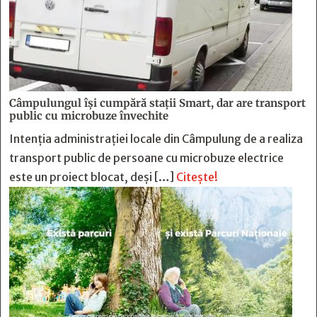
Câmpulungul îşi cumpără staţii Smart, dar are transport
public cu microbuze învechite
Intenția administrației locale din Câmpulung de a realiza
transport public de persoane cu microbuze electrice
este un proiect blocat, deși […]
Citește!