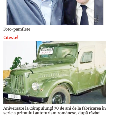
Foto-pamflete
Citește!
Aniversare la Câmpulung! 70 de ani de la fabricarea în
serie a primului autoturism românesc, după război