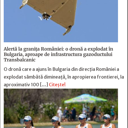
Alertă la granița României: o dronă a explodat în
Bulgaria, aproape de infrastructura gazoductului
Transbalcanic
O dronă care a ajuns în Bulgaria din direcția României a
explodat sâmbătă dimineață, în apropierea frontierei, la
aproximativ 100 […]
Citește!