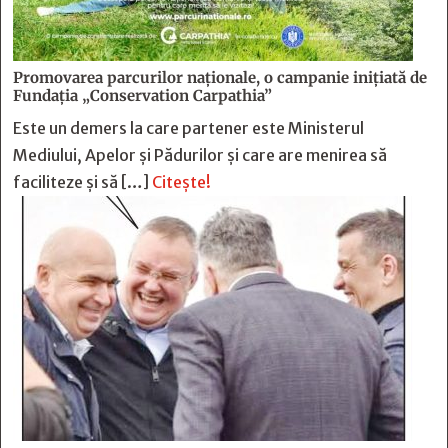
Promovarea parcurilor naționale, o campanie inițiată de
Fundația „Conservation Carpathia”
Este un demers la care partener este Ministerul
Mediului, Apelor și Pădurilor și care are menirea să
faciliteze și să […]
Citește!