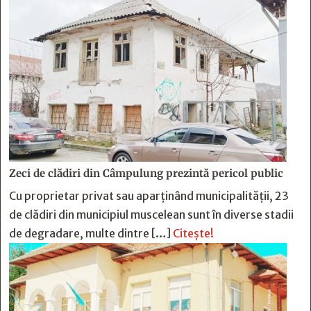
Zeci de clădiri din Câmpulung prezintă pericol public
Cu proprietar privat sau aparținând municipalității, 23
de clădiri din municipiul muscelean sunt în diverse stadii
de degradare, multe dintre […]
Citește!