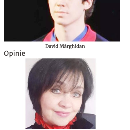
David Mărghidan
Opinie