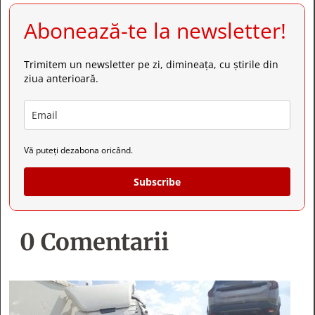
Abonează-te la newsletter!
Trimitem un newsletter pe zi, dimineața, cu știrile din
ziua anterioară.
Vă puteți dezabona oricând.
Subscribe
0 Comentarii