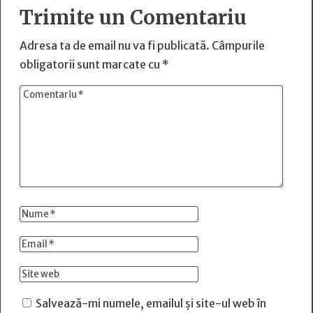
Trimite un Comentariu
Adresa ta de email nu va fi publicată.
Câmpurile
obligatorii sunt marcate cu
*
Salvează-mi numele, emailul și site-ul web în