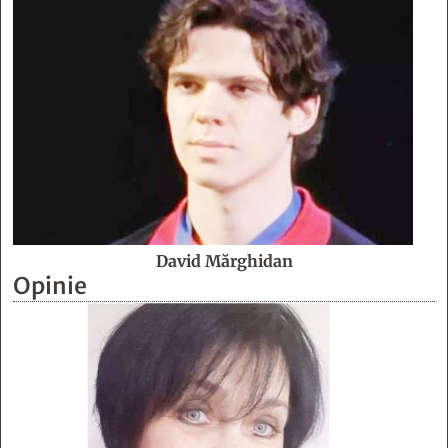
David Mărghidan
Opinie