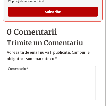
Vă puteți dezabona oricând.
Subscribe
0 Comentarii
Trimite un Comentariu
Adresa ta de email nu va fi publicată.
Câmpurile
obligatorii sunt marcate cu
*