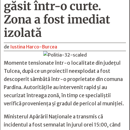
găsit într-o curte.
Zona a fost imediat
izolată
de
Iustina Harco-Burcea
Momente tensionate într-o localitate din județul
Tulcea, după ce un proiectil neexplodat a fost
descoperit sâmbătă într-o proprietate din comuna
Pardina. Autoritățile au intervenit rapid și au
securizat întreaga zonă, în timp ce specialiștii
verifică proveniența și gradul de pericol al muniției.
Ministerul Apărării Naționale a transmis că
incidentul a fost semnalat în jurul orei 15:00, când