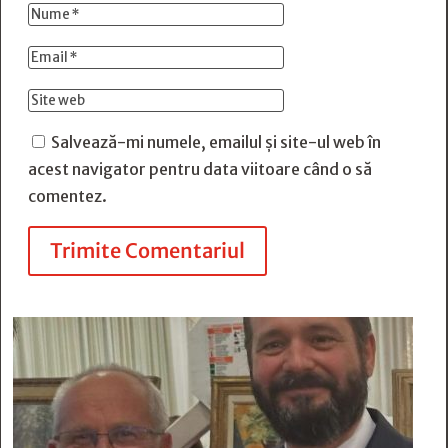
Salvează-mi numele, emailul și site-ul web în
acest navigator pentru data viitoare când o să
comentez.
Trimite Comentariul