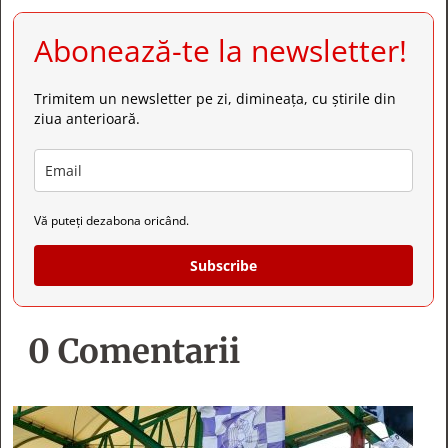
Abonează-te la newsletter!
Trimitem un newsletter pe zi, dimineața, cu știrile din
ziua anterioară.
Vă puteți dezabona oricând.
Subscribe
0 Comentarii