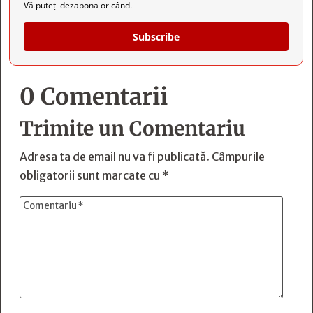
Vă puteți dezabona oricând.
Subscribe
0 Comentarii
Trimite un Comentariu
Adresa ta de email nu va fi publicată.
Câmpurile
obligatorii sunt marcate cu
*