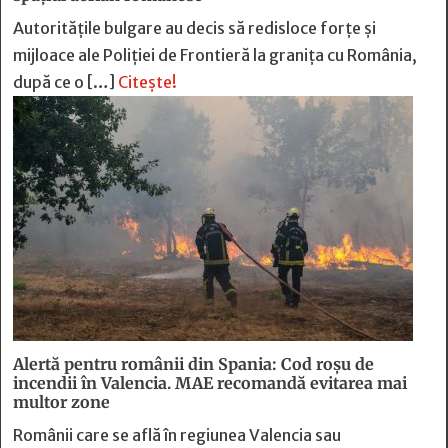
Autoritățile bulgare au decis să redisloce forțe și
mijloace ale Poliției de Frontieră la granița cu România,
după ce o […]
Citește!
Alertă pentru românii din Spania: Cod roșu de
incendii în Valencia. MAE recomandă evitarea mai
multor zone
Românii care se află în regiunea Valencia sau