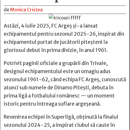
de
Monica Cristea
Astăzi, 4 iulie 2025, FC Argeș și-a lansat
echipamentul pentru sezonul 2025-26, inspirat din
echipamentul purtat de jucătorii piteșteni la
gloriosul debut în prima divizie, în anul 1961.
Potrivit paginii oficiale a grupării din Trivale,
designul echipamentului este un omagiu adus
sezonului 1961-62, când echipa FC Argeș, cunoscută
atunci sub numele de Dinamo Pitești, debuta în
prima ligă a fotbalului românesc — un moment
istoric pentru întreaga suflare argeșeană.
Revenirea echipei în Superligă, obținută la finalul
sezonului 2024-25, a inspirat clubul să caute în