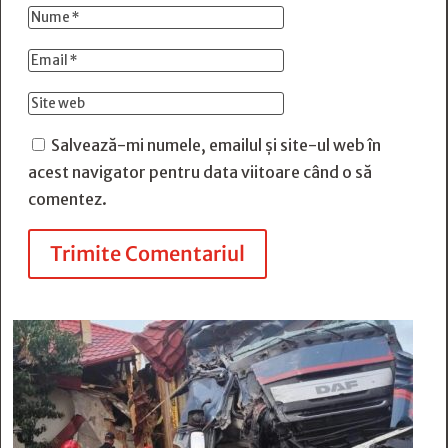
Salvează-mi numele, emailul și site-ul web în
acest navigator pentru data viitoare când o să
comentez.
Trimite Comentariul