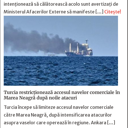
intenționează să călătorească acolo sunt avertizați de
Ministerul Afacerilor Externe să manifeste […]
Citește!
Turcia restricționează accesul navelor comerciale în
Marea Neagră după noile atacuri
Turcia începe să limiteze accesul navelor comerciale
către Marea Neagră, după intensificarea atacurilor
asupra vaselor care operează în regiune. Ankara […]