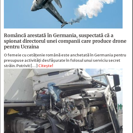
Româncă arestată în Germania, suspectată că a
spionat directorul unei companii care produce drone
pentru Ucraina
O femeie cu cetățenie română este anchetată în Germania pentru
presupuse activități desfășurate în folosul unui serviciu secret
străin. Potrivit […]
Citește!