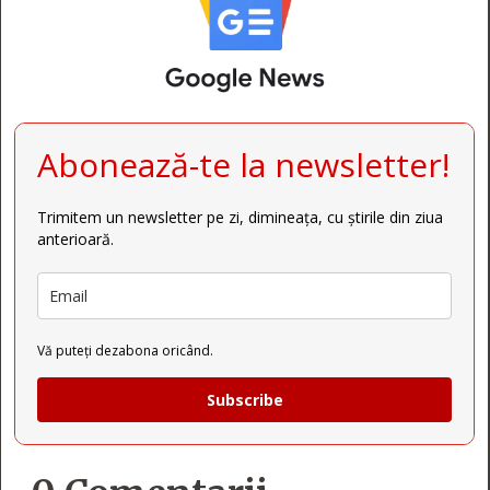
Abonează-te la newsletter!
Trimitem un newsletter pe zi, dimineața, cu știrile din ziua
anterioară.
Vă puteți dezabona oricând.
Subscribe