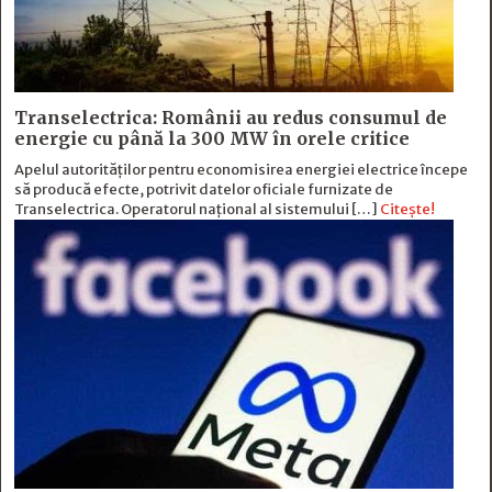
Transelectrica: Românii au redus consumul de
energie cu până la 300 MW în orele critice
Apelul autorităților pentru economisirea energiei electrice începe
să producă efecte, potrivit datelor oficiale furnizate de
Transelectrica. Operatorul național al sistemului […]
Citește!