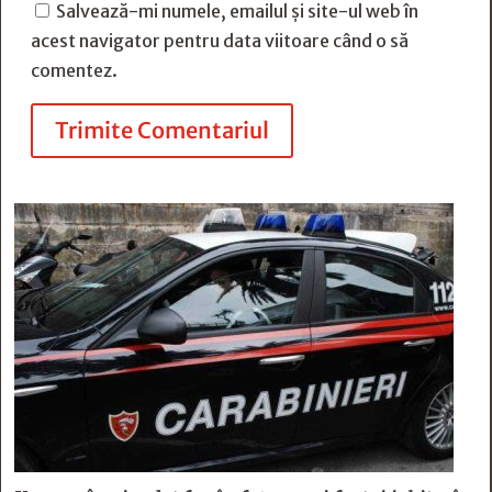
Salvează-mi numele, emailul și site-ul web în
acest navigator pentru data viitoare când o să
comentez.
Trimite Comentariul