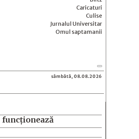
Caricaturi
Culise
Jurnalul Universitar
Omul saptamanii
sâmbătă, 08.08.2026
 funcționează