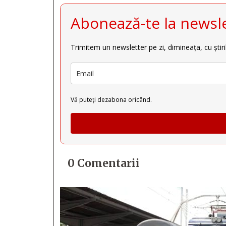
Abonează-te la newsle
Trimitem un newsletter pe zi, dimineața, cu știri
Vă puteți dezabona oricând.
0 Comentarii