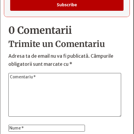
Subscribe
0 Comentarii
Trimite un Comentariu
Adresa ta de email nu va fi publicată.
Câmpurile
obligatorii sunt marcate cu
*