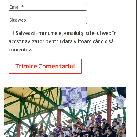
Salvează-mi numele, emailul și site-ul web în
acest navigator pentru data viitoare când o să
comentez.
Trimite Comentariul