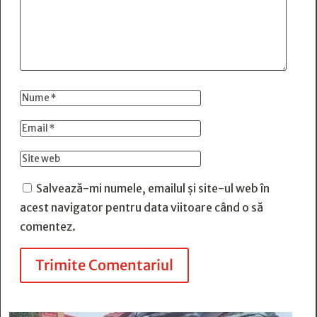
Salvează-mi numele, emailul și site-ul web în
acest navigator pentru data viitoare când o să
comentez.
Trimite Comentariul