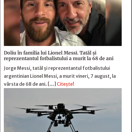
Doliu în familia lui Lionel Messi. Tatăl și
reprezentantul fotbalistului a murit la 68 de ani
Jorge Messi, tatăl și reprezentantul fotbalistului
argentinian Lionel Messi, a murit vineri, 7 august, la
vârsta de 68 de ani. […]
Citește!