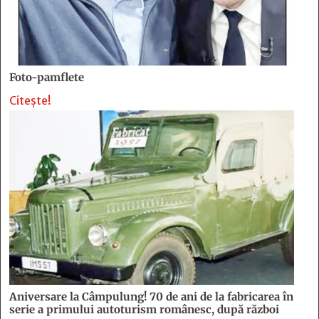
Foto-pamflete
Citește!
Aniversare la Câmpulung! 70 de ani de la fabricarea în
serie a primului autoturism românesc, după război