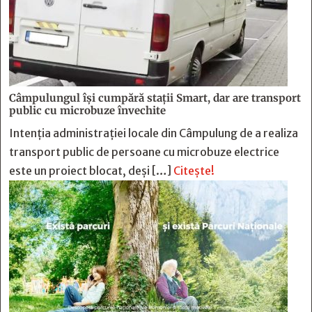
Câmpulungul îşi cumpără staţii Smart, dar are transport
public cu microbuze învechite
Intenția administrației locale din Câmpulung de a realiza
transport public de persoane cu microbuze electrice
este un proiect blocat, deși […]
Citește!