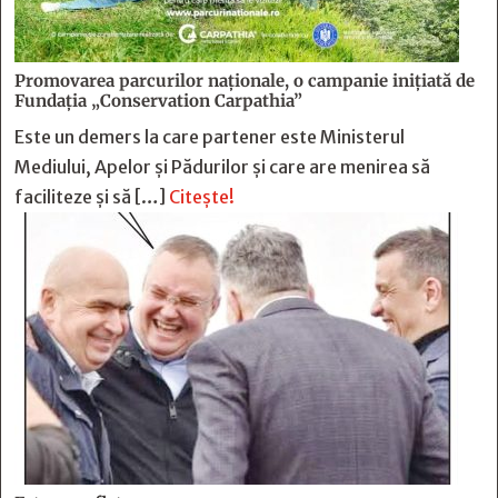
Promovarea parcurilor naționale, o campanie inițiată de
Fundația „Conservation Carpathia”
Este un demers la care partener este Ministerul
Mediului, Apelor și Pădurilor și care are menirea să
faciliteze și să […]
Citește!