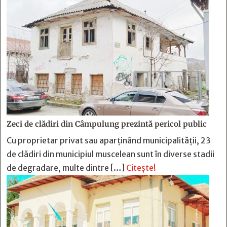
Zeci de clădiri din Câmpulung prezintă pericol public
Cu proprietar privat sau aparținând municipalității, 23
de clădiri din municipiul muscelean sunt în diverse stadii
de degradare, multe dintre […]
Citește!