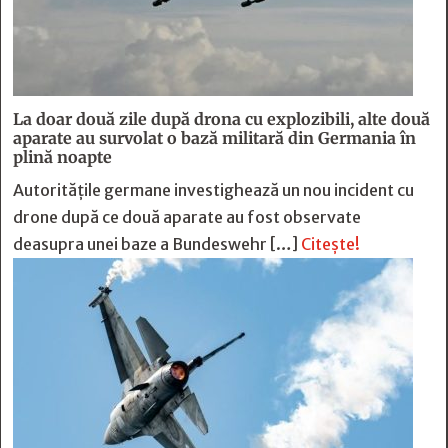
La doar două zile după drona cu explozibili, alte două
aparate au survolat o bază militară din Germania în
plină noapte
Autoritățile germane investighează un nou incident cu
drone după ce două aparate au fost observate
deasupra unei baze a Bundeswehr […]
Citește!