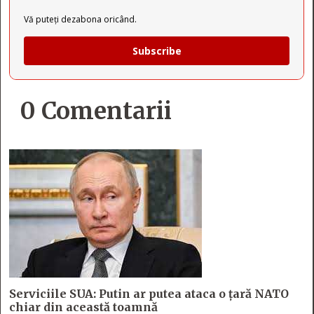
Vă puteți dezabona oricând.
Subscribe
0 Comentarii
Serviciile SUA: Putin ar putea ataca o țară NATO
chiar din această toamnă