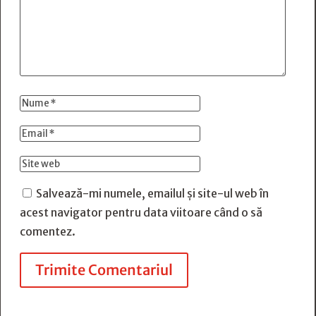
Salvează-mi numele, emailul și site-ul web în
acest navigator pentru data viitoare când o să
comentez.
Trimite Comentariul