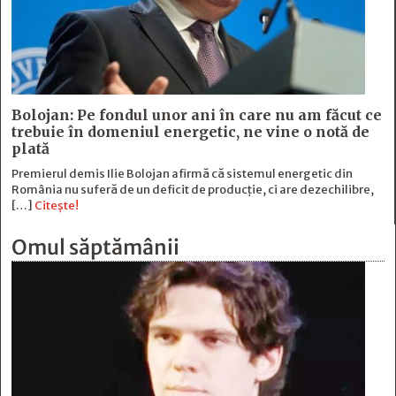
Bolojan: Pe fondul unor ani în care nu am făcut ce
trebuie în domeniul energetic, ne vine o notă de
plată
Premierul demis Ilie Bolojan afirmă că sistemul energetic din
România nu suferă de un deficit de producţie, ci are dezechilibre,
[…]
Citește!
Omul săptămânii