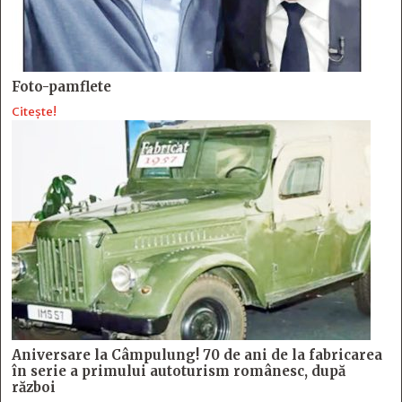
Foto-pamflete
Citește!
Aniversare la Câmpulung! 70 de ani de la fabricarea
în serie a primului autoturism românesc, după
război