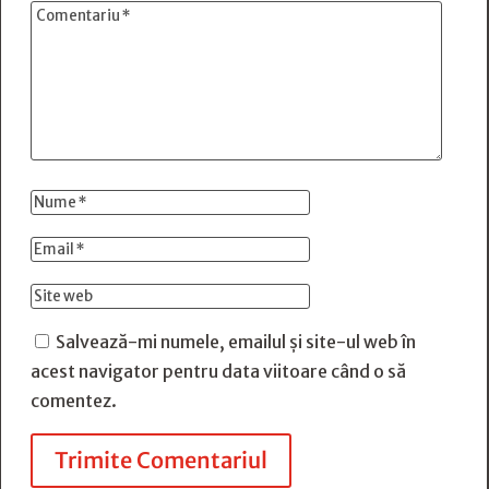
Salvează-mi numele, emailul și site-ul web în
acest navigator pentru data viitoare când o să
comentez.
Trimite Comentariul