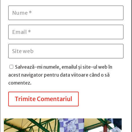
Salvează-mi numele, emailul și site-ul web în
acest navigator pentru data viitoare când o să
comentez.
Trimite Comentariul