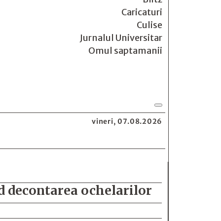
Caricaturi
Culise
Jurnalul Universitar
Omul saptamanii
vineri, 07.08.2026
nd decontarea ochelarilor