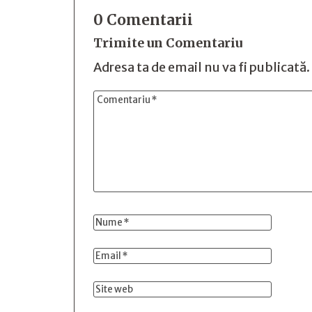
0 Comentarii
Trimite un Comentariu
Adresa ta de email nu va fi publicată.