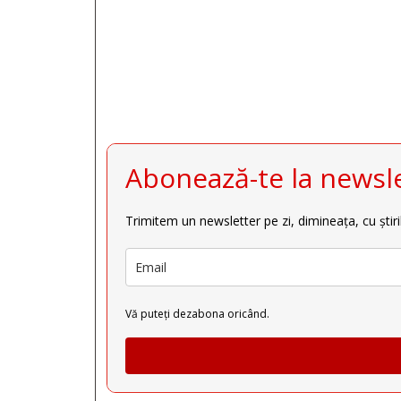
Abonează-te la newsle
Trimitem un newsletter pe zi, dimineața, cu știri
Vă puteți dezabona oricând.