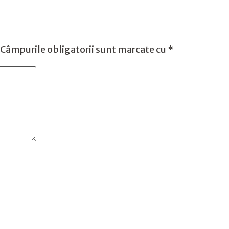
Câmpurile obligatorii sunt marcate cu
*