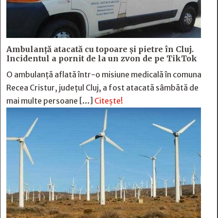
Ambulanță atacată cu topoare și pietre în Cluj.
Incidentul a pornit de la un zvon de pe TikTok
O ambulanță aflată într-o misiune medicală în comuna
Recea Cristur, județul Cluj, a fost atacată sâmbătă de
mai multe persoane […]
Citește!