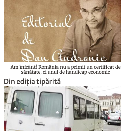
Am înfrânt! România nu a primit un certificat de
sănătate, ci unul de handicap economic
Din ediția tipărită