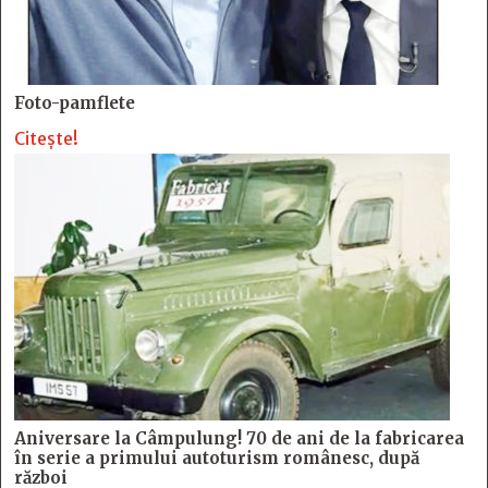
Foto-pamflete
Citește!
Aniversare la Câmpulung! 70 de ani de la fabricarea
în serie a primului autoturism românesc, după
război