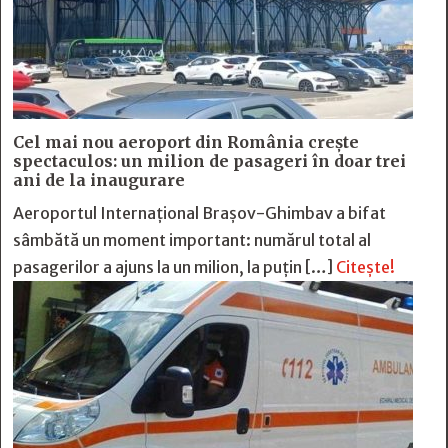
Cel mai nou aeroport din România crește
spectaculos: un milion de pasageri în doar trei
ani de la inaugurare
Aeroportul Internațional Brașov-Ghimbav a bifat
sâmbătă un moment important: numărul total al
pasagerilor a ajuns la un milion, la puțin […]
Citește!