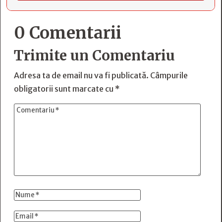
0 Comentarii
Trimite un Comentariu
Adresa ta de email nu va fi publicată.
Câmpurile
obligatorii sunt marcate cu
*