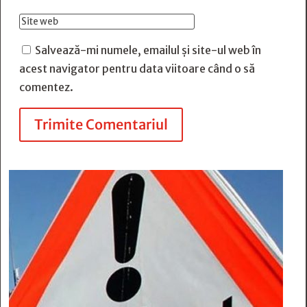
Salvează-mi numele, emailul și site-ul web în
acest navigator pentru data viitoare când o să
comentez.
Trimite Comentariul