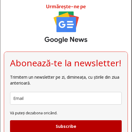
Urmărește-ne pe
Abonează-te la newsletter!
Trimitem un newsletter pe zi, dimineața, cu știrile din ziua
anterioară.
Vă puteți dezabona oricând.
Subscribe