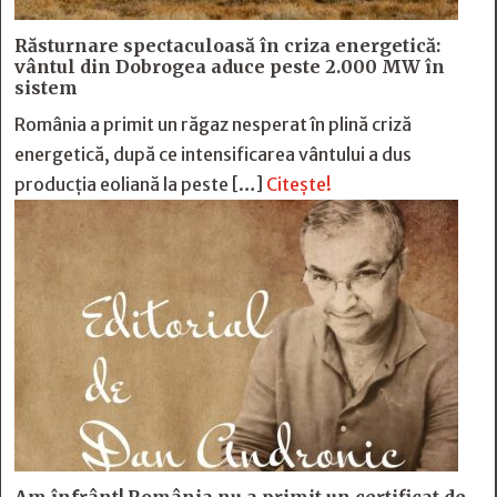
Răsturnare spectaculoasă în criza energetică:
vântul din Dobrogea aduce peste 2.000 MW în
sistem
România a primit un răgaz nesperat în plină criză
energetică, după ce intensificarea vântului a dus
producția eoliană la peste […]
Citește!