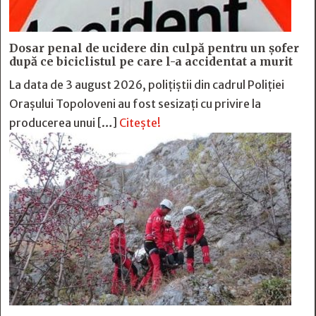
Dosar penal de ucidere din culpă pentru un șofer
după ce biciclistul pe care l-a accidentat a murit
La data de 3 august 2026, polițiștii din cadrul Poliției
Orașului Topoloveni au fost sesizați cu privire la
producerea unui […]
Citește!