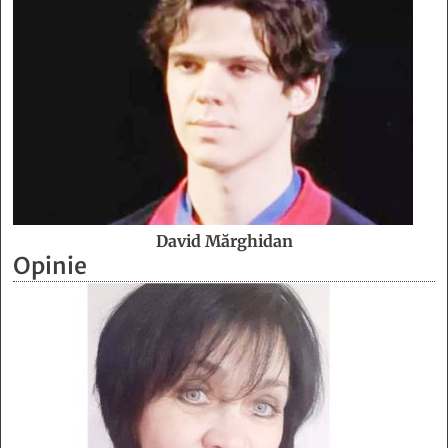
David Mărghidan
Opinie