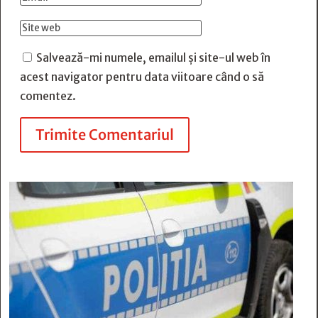
Salvează-mi numele, emailul și site-ul web în
acest navigator pentru data viitoare când o să
comentez.
Trimite Comentariul