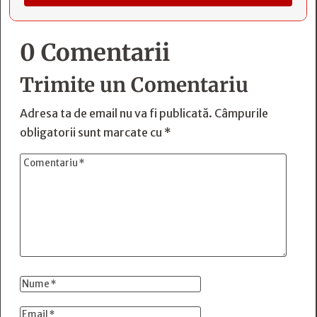
0 Comentarii
Trimite un Comentariu
Adresa ta de email nu va fi publicată.
Câmpurile
obligatorii sunt marcate cu
*