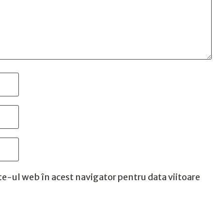
te-ul web în acest navigator pentru data viitoare