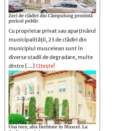
Zeci de clădiri din Câmpulung prezintă
pericol public
Cu proprietar privat sau aparținând
municipalității, 23 de clădiri din
municipiul muscelean sunt în
diverse stadii de degradare, multe
dintre […]
Citește!
Una rece, alta fierbinte în Muscel. La