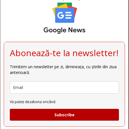
Abonează-te la newsletter!
Trimitem un newsletter pe zi, dimineața, cu știrile din ziua
anterioară.
Vă puteți dezabona oricând.
Subscribe