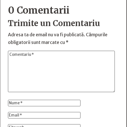
0 Comentarii
Trimite un Comentariu
Adresa ta de email nu va fi publicată.
Câmpurile
obligatorii sunt marcate cu
*