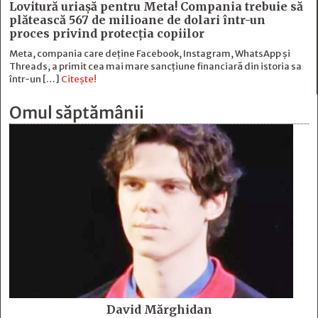
Lovitură uriașă pentru Meta! Compania trebuie să
plătească 567 de milioane de dolari într-un
proces privind protecția copiilor
Meta, compania care deține Facebook, Instagram, WhatsApp și
Threads, a primit cea mai mare sancțiune financiară din istoria sa
într-un […]
Citește!
Omul săptămânii
David Mărghidan