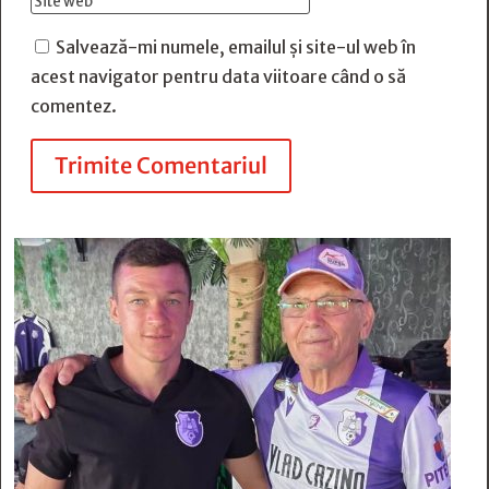
Salvează-mi numele, emailul și site-ul web în
acest navigator pentru data viitoare când o să
comentez.
Trimite Comentariul